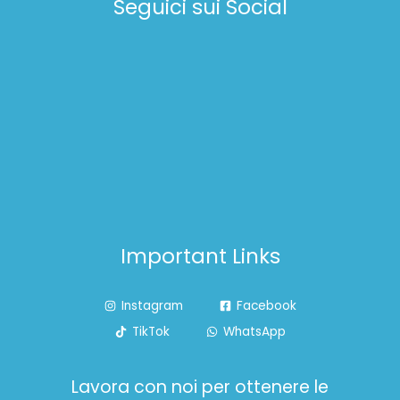
Seguici sui Social
A
Important Links
Instagram
Facebook
TikTok
WhatsApp
Lavora con noi per ottenere le