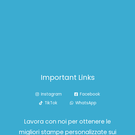
Important Links
Instagram
Facebook
TikTok
WhatsApp
Lavora con noi per ottenere le
migliori stampe personalizzate sui