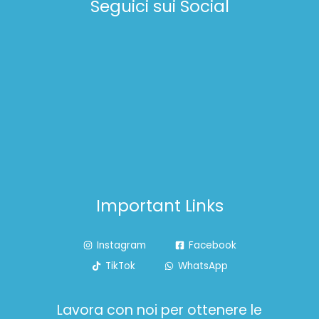
Seguici sui Social
Important Links
Instagram
Facebook
TikTok
WhatsApp
Lavora con noi per ottenere le