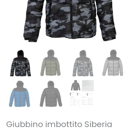
Giubbino imbottito Siberia