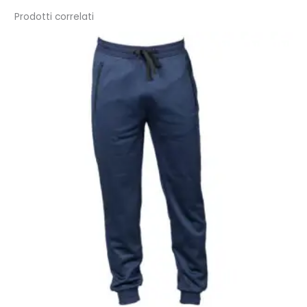
Prodotti correlati